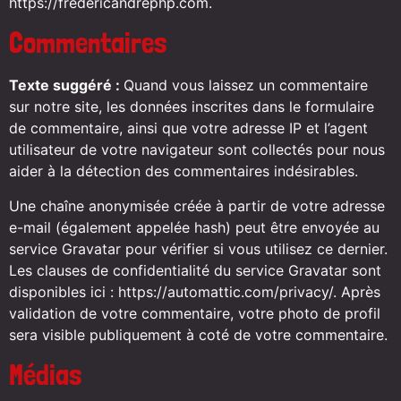
https://fredericandrephp.com.
Commentaires
Texte suggéré :
Quand vous laissez un commentaire
sur notre site, les données inscrites dans le formulaire
de commentaire, ainsi que votre adresse IP et l’agent
utilisateur de votre navigateur sont collectés pour nous
aider à la détection des commentaires indésirables.
Une chaîne anonymisée créée à partir de votre adresse
e-mail (également appelée hash) peut être envoyée au
service Gravatar pour vérifier si vous utilisez ce dernier.
Les clauses de confidentialité du service Gravatar sont
disponibles ici : https://automattic.com/privacy/. Après
validation de votre commentaire, votre photo de profil
sera visible publiquement à coté de votre commentaire.
Médias