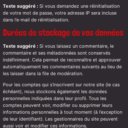
Texte suggéré :
Si vous demandez une réinitialisation
de votre mot de passe, votre adresse IP sera incluse
dans l’e-mail de réinitialisation.
Durées de stockage de vos données
Texte suggéré :
Si vous laissez un commentaire, le
commentaire et ses métadonnées sont conservés
indéfiniment. Cela permet de reconnaître et approuver
automatiquement les commentaires suivants au lieu de
les laisser dans la file de modération.
Pour les comptes qui s’inscrivent sur notre site (le cas
échéant), nous stockons également les données
personnelles indiquées dans leur profil. Tous les
comptes peuvent voir, modifier ou supprimer leurs
informations personnelles à tout moment (à l’exception
de leur identifiant). Les gestionnaires du site peuvent
aussi voir et modifier ces informations.