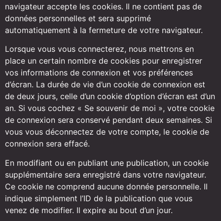
navigateur accepte les cookies. Il ne contient pas de
données personnelles et sera supprimé
automatiquement à la fermeture de votre navigateur.
Lorsque vous vous connecterez, nous mettrons en
place un certain nombre de cookies pour enregistrer
vos informations de connexion et vos préférences
d’écran. La durée de vie d’un cookie de connexion est
de deux jours, celle d’un cookie d’option d’écran est d’un
an. Si vous cochez « Se souvenir de moi », votre cookie
de connexion sera conservé pendant deux semaines. Si
vous vous déconnectez de votre compte, le cookie de
connexion sera effacé.
En modifiant ou en publiant une publication, un cookie
supplémentaire sera enregistré dans votre navigateur.
Ce cookie ne comprend aucune donnée personnelle. Il
indique simplement l’ID de la publication que vous
venez de modifier. Il expire au bout d’un jour.