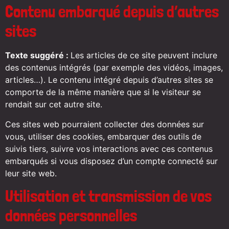
Contenu embarqué depuis d’autres
sites
Texte suggéré :
Les articles de ce site peuvent inclure
des contenus intégrés (par exemple des vidéos, images,
articles…). Le contenu intégré depuis d’autres sites se
comporte de la même manière que si le visiteur se
rendait sur cet autre site.
Ces sites web pourraient collecter des données sur
vous, utiliser des cookies, embarquer des outils de
suivis tiers, suivre vos interactions avec ces contenus
embarqués si vous disposez d’un compte connecté sur
leur site web.
Utilisation et transmission de vos
données personnelles