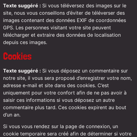
Texte suggéré :
Si vous téléversez des images sur le
site, nous vous conseillons d’éviter de téléverser des
images contenant des données EXIF de coordonnées
GPS. Les personnes visitant votre site peuvent
télécharger et extraire des données de localisation
depuis ces images.
Cookies
Texte suggéré :
Si vous déposez un commentaire sur
notre site, il vous sera proposé d’enregistrer votre nom,
adresse e-mail et site dans des cookies. C’est
uniquement pour votre confort afin de ne pas avoir à
saisir ces informations si vous déposez un autre
commentaire plus tard. Ces cookies expirent au bout
d’un an.
Si vous vous rendez sur la page de connexion, un
cookie temporaire sera créé afin de déterminer si votre