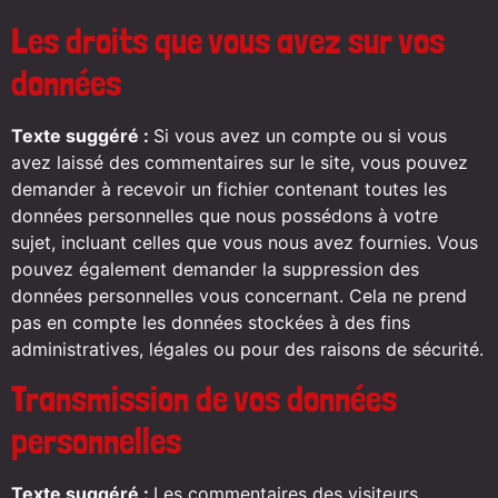
Les droits que vous avez sur vos
données
Texte suggéré :
Si vous avez un compte ou si vous
avez laissé des commentaires sur le site, vous pouvez
demander à recevoir un fichier contenant toutes les
données personnelles que nous possédons à votre
sujet, incluant celles que vous nous avez fournies. Vous
pouvez également demander la suppression des
données personnelles vous concernant. Cela ne prend
pas en compte les données stockées à des fins
administratives, légales ou pour des raisons de sécurité.
Transmission de vos données
personnelles
Texte suggéré :
Les commentaires des visiteurs