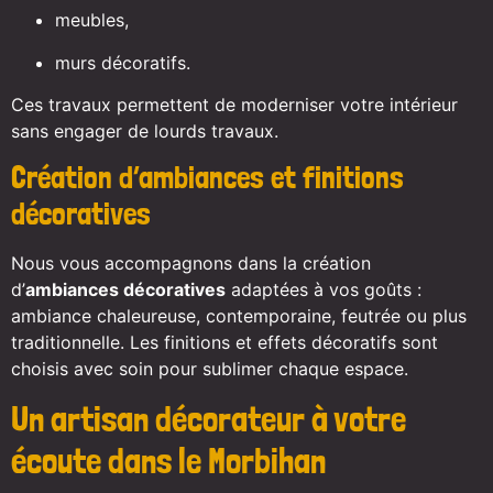
meubles,
murs décoratifs.
Ces travaux permettent de moderniser votre intérieur
sans engager de lourds travaux.
Création d’ambiances et finitions
décoratives
Nous vous accompagnons dans la création
d’
ambiances décoratives
adaptées à vos goûts :
ambiance chaleureuse, contemporaine, feutrée ou plus
traditionnelle. Les finitions et effets décoratifs sont
choisis avec soin pour sublimer chaque espace.
Un artisan décorateur à votre
écoute dans le Morbihan