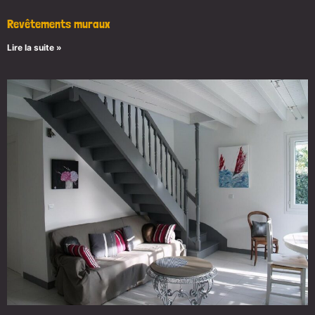
Revêtements muraux
Lire la suite »