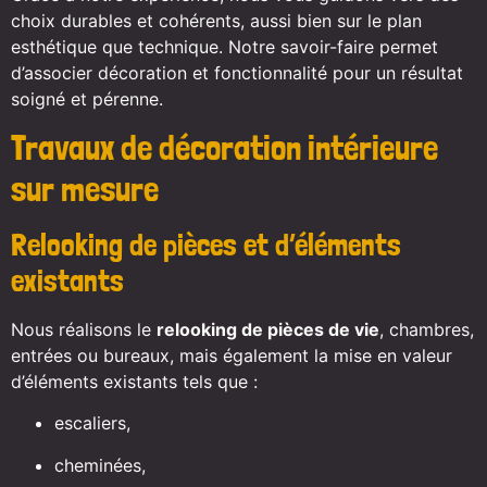
choix durables et cohérents, aussi bien sur le plan
esthétique que technique. Notre savoir-faire permet
d’associer décoration et fonctionnalité pour un résultat
soigné et pérenne.
Travaux de décoration intérieure
sur mesure
Relooking de pièces et d’éléments
existants
Nous réalisons le
relooking de pièces de vie
, chambres,
entrées ou bureaux, mais également la mise en valeur
d’éléments existants tels que :
escaliers,
cheminées,