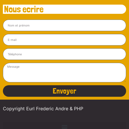
Nous ecrire
Envoyer
Copyright Eurl Frederic Andre & PHP