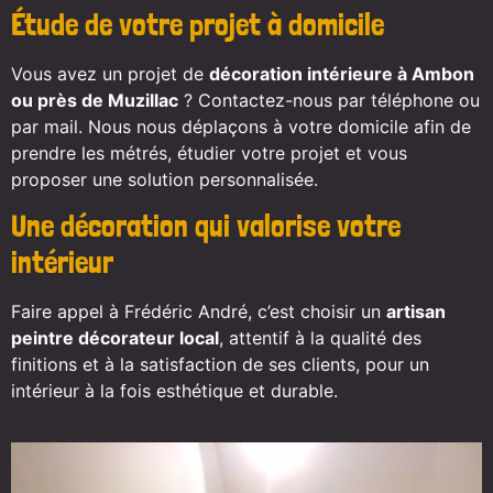
Étude de votre projet à domicile
Vous avez un projet de
décoration intérieure à Ambon
ou près de Muzillac
? Contactez-nous par téléphone ou
par mail. Nous nous déplaçons à votre domicile afin de
prendre les métrés, étudier votre projet et vous
proposer une solution personnalisée.
Une décoration qui valorise votre
intérieur
Faire appel à Frédéric André, c’est choisir un
artisan
peintre décorateur local
, attentif à la qualité des
finitions et à la satisfaction de ses clients, pour un
intérieur à la fois esthétique et durable.