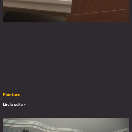
Peinture
Lire la suite »