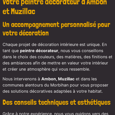
Votre peintre décorateur à Ambon
et Muzillac
Un accompagnement personnalisé pour
votre décoration
Chaque projet de décoration intérieure est unique. En
tant que
peintre décorateur
, nous vous conseillons
dans le choix des couleurs, des matières, des finitions et
des ambiances afin de mettre en valeur votre intérieur
et créer une atmosphère qui vous ressemble.
Nous intervenons à
Ambon, Muzillac
et dans les
communes alentours du Morbihan pour vous proposer
des solutions décoratives adaptées à votre habitat.
Des conseils techniques et esthétiques
Grâce à notre expérience, nous vous guidons vers des