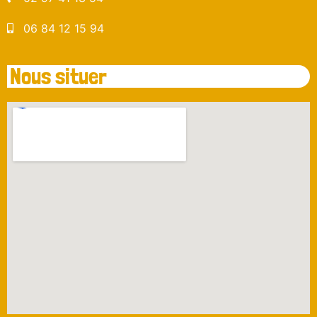
06 84 12 15 94
Nous situer