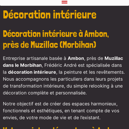
Décoration intérieure
Décoration intérieure à Ambon,
près de Muzillac (Morbihan)
Entreprise artisanale basée à
Ambon
, près de
Muzillac
dans le Morbihan
, Frédéric André est spécialisée dans
la
décoration intérieure
, la peinture et les revêtements.
Nous accompagnons les particuliers dans leurs projets
de transformation intérieure, du simple relooking à une
décoration complète et personnalisée.
Notre objectif est de créer des espaces harmonieux,
fonctionnels et esthétiques, en tenant compte de vos
envies, de votre mode de vie et de l’existant.